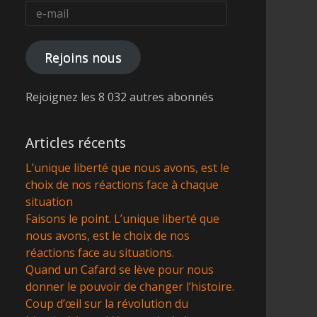
e-
mail
Rejoins nous
Rejoignez les 8 032 autres abonnés
Articles récents
L’unique liberté que nous avons, est le
choix de nos réactions face à chaque
situation
Faisons le point. L’unique liberté que
nous avons, est le choix de nos
réactions face au situations.
Quand un Cafard se lève pour nous
donner le pouvoir de changer l’histoire.
Coup d’œil sur la révolution du