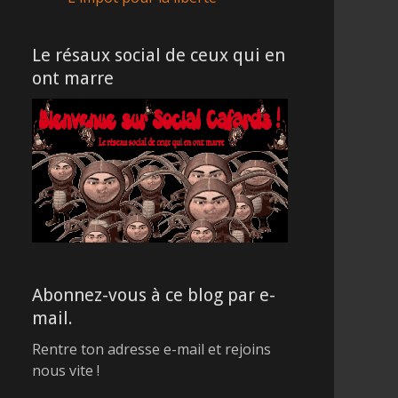
Le résaux social de ceux qui en
ont marre
Abonnez-vous à ce blog par e-
mail.
Rentre ton adresse e-mail et rejoins
nous vite !