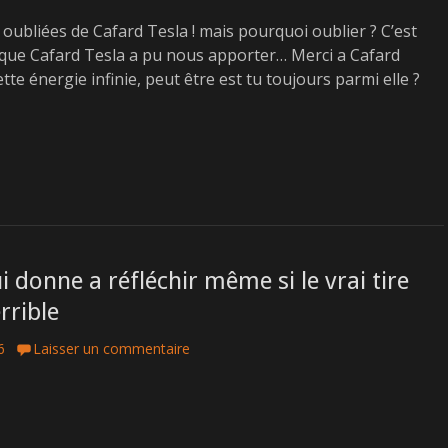
oubliées de Cafard Tesla ! mais pourquoi oublier ? C’est
 que Cafard Tesla a pu nous apporter… Merci a Cafard
tte énergie infinie, peut être est tu toujours parmi elle ?
i donne a réfléchir même si le vrai tire
rrible
6
Laisser un commentaire