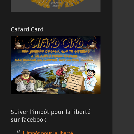
Cafard Card
Suiver l’impôt pour la liberté
sur facebook
L'impôt pour la liberté