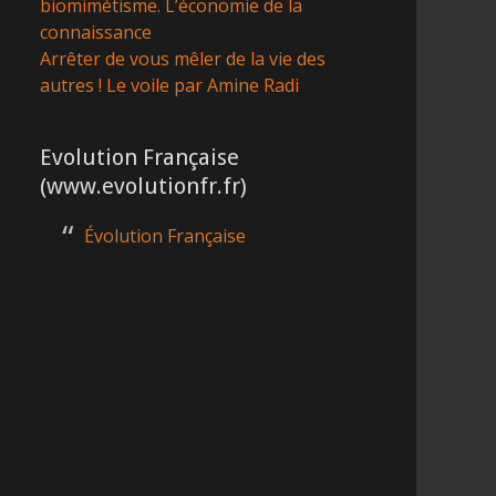
biomimétisme. L’économie de la
connaissance
Arrêter de vous mêler de la vie des
autres ! Le voile par Amine Radi
Evolution Française
(www.evolutionfr.fr)
Évolution Française