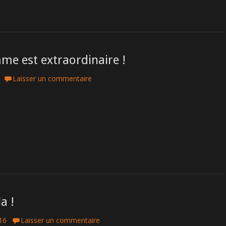
me est extraordinaire !
Laisser un commentaire
a !
016
Laisser un commentaire