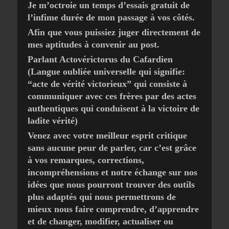
Je m’octroie un temps d’essais gratuit de
l’infime durée de mon passage à vos côtés.
Afin que vous puissiez juger directement de
mes aptitudes à convenir au post.
Parlant Actovérictorus du Cafardien
(Langue oubliée universelle qui signifie:
“acte de vérité victorieux” qui consiste à
communiquer avec ces frères par des actes
authentiques qui conduisent à la victoire de
ladite vérité)
Venez avec votre meilleur esprit critique
sans aucune peur de parler, car c’est grâce
à vos remarques, corrections,
incompréhensions et notre échange sur nos
idées que nous pourront trouver des outils
plus adaptés qui nous permettrons de
mieux nous faire comprendre, d’apprendre
et de changer, modifier, actualiser ou