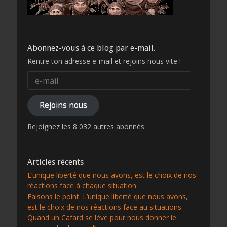
Abonnez-vous à ce blog par e-mail.
Rentre ton adresse e-mail et rejoins nous vite !
e-
mail
Rejoins nous
Rejoignez les 8 032 autres abonnés
Articles récents
L’unique liberté que nous avons, est le choix de nos
réactions face à chaque situation
Faisons le point. L’unique liberté que nous avons,
est le choix de nos réactions face au situations.
Quand un Cafard se lève pour nous donner le