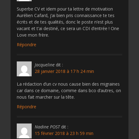
Superbe CV et idem pour ta lettre de motivation
Aurélien Cafard, j’ai bien pris connaissance te tes
écrits et de tes qualités, donc le poste n’est plus
vacant et t’ai destiné, ce sera un CDI d’entrée ! One
Love mon frère.
Répondre
Jacqueline
dit :
28 janvier 2018 à 17 h 24 min
La rédaction d’un cv nous cause bien des migraines
car dans ce domaine, comme dans bco d’autres, on
nous fait marcher sur la tête.
Répondre
Nadine POST
dit :
15 février 2018 à 23 h 59 min