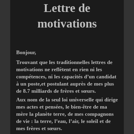
Lettre de
motivations
Bonjour,
Trouvant que les traditionnelles lettres de
motivations ne reflètent en rien ni les
compétences, ni les capacités d’un candidat
à un poste,et postulant auprès de mes plus
de 8.7 milliards de frères et sœurs.
Aux nom de la seul loi universelle qui dirige
mes actes et pensées, le bien-être de ma
mère la planète terre, de mes compagnons
de vie : la terre, l’eau, l’air, le soleil et de
mes frères et sœurs.