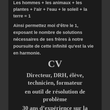
Les hommes + les animaux + les
plantes + l’air + l’eau + le soleil + la
terre = 1
Ainsi permettez moi d’être le 1,
exposant le nombre de solutions
nécessaires de ses frères à notre
poursuite de cette infinité qu’est la vie
en harmonie.
CV
Directeur, DRH, élève,
technicien, formateur
en outil de résolution de
problème
30 ans d’expérience sur la