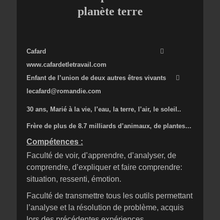
planète terre
Cafard

www.cafardetletravail.com
Enfant de l’union de deux autres êtres vivants

lecafard@romandie.com
30 ans, Marié à la vie, l’eau, la terre, l’air, le soleil..
Frère de plus de 8.7 milliards d’animaux, de plantes…
Compétences :
Faculté de voir, d’apprendre, d’analyser, de
comprendre, d’expliquer et faire comprendre:
situation, ressenti, émotion.
Faculté de transmettre tous les outils permettant
l’analyse et la résolution de problème, acquis
lors des précédentes expériences.