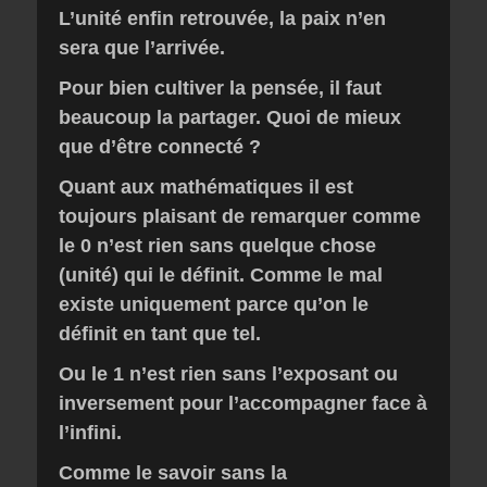
L’unité enfin retrouvée, la paix n’en
sera que l’arrivée.
Pour bien cultiver la pensée, il faut
beaucoup la partager. Quoi de mieux
que d’être connecté ?
Quant aux mathématiques il est
toujours plaisant de remarquer comme
le 0 n’est rien sans quelque chose
(unité) qui le définit. Comme le mal
existe uniquement parce qu’on le
définit en tant que tel.
Ou le 1 n’est rien sans
l’exposant ou
inversement pour l’accompagner face à
l’infini.
Comme le savoir sans la