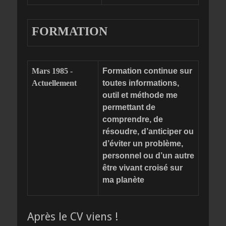
FORMATION
Mars 1985 -
Formation continue sur
Actuellement
toutes informations,
outil et méthode me
permettant de
comprendre, de
résoudre, d’anticiper ou
d’éviter un problème,
personnel ou d’un autre
être vivant croisé sur
ma planète
Après le CV viens !