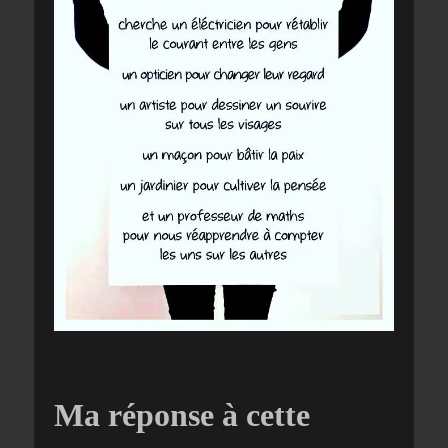
Ma réponse à cette