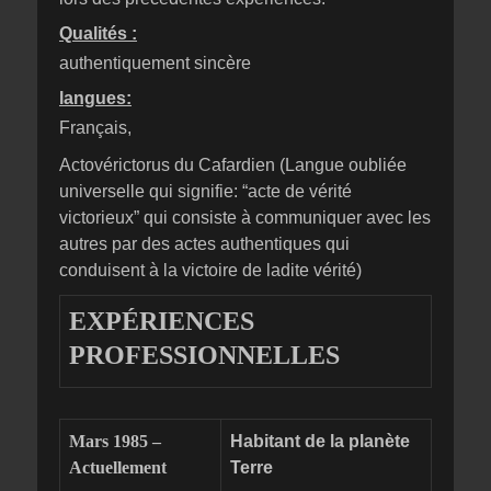
Qualités :
authentiquement sincère
langues:
Français,
Actovérictorus du Cafardien (Langue oubliée
universelle qui signifie: “acte de vérité
victorieux” qui consiste à communiquer avec les
autres par des actes authentiques qui
conduisent à la victoire de ladite vérité)
EXPÉRIENCES
PROFESSIONNELLES
Mars 1985 –
Habitant de la planète
Actuellement
Terre