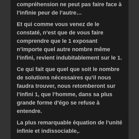
compréhension ne peut pas faire face à
l’infinie peur de l’autre…
Et qui comme vous venez de le
constaté, n’est que de vous faire
comprendre que le 1 exposant
n’importe quel autre nombre même
l’infini, revient indubitablement sur le 1.
Ce qui fait que quel que soit le nombre
de solutions nécessaires qu’il nous
faudra trouver, nous retomberont sur
l’infini 1, que l’homme, dans sa plus
grande forme d’égo se refuse à
entendre.
La plus remarquable équation de l’unité
infinie et indissociable,.