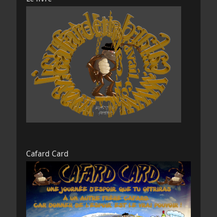
Cafard Card