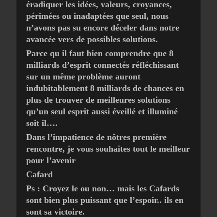
éradiquer les idées, valeurs, croyances,
périmées ou inadaptées que seul, nous
n’avons pas su encore déceler dans notre
avancée vers de possibles solutions.
Parce qu il faut bien comprendre que 8
milliards d’esprit connectés réfléchissant
sur un même problème auront
indubitablement 8 milliards de chances en
plus de trouver de meilleures solutions
qu’un seul esprit aussi éveillé et illuminé
soit il….
Dans l’impatience de nôtres première
rencontre, je vous souhaites tout le meilleur
pour l’avenir
Cafard
Ps : Croyez le ou non… mais les Cafards
sont bien plus puissant que l’espoir.. ils en
sont sa victoire.