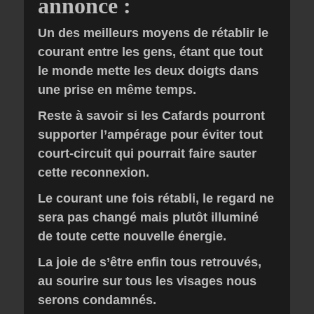
annonce :
Un des meilleurs moyens de rétablir le
courant entre les gens, étant que tout
le monde mette les deux doigts dans
une prise en même temps.
Reste à savoir si les Cafards pourront
supporter l’ampérage pour éviter tout
court-circuit qui pourrait faire sauter
cette reconnexion.
Le courant une fois rétabli, le regard ne
sera pas changé mais plutôt illuminé
de toute cette nouvelle énergie.
La joie de s’être enfin tous retrouvés,
au sourire sur tous les visages nous
serons condamnés.