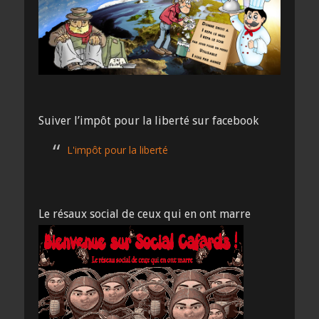
Suiver l’impôt pour la liberté sur facebook
L'impôt pour la liberté
Le résaux social de ceux qui en ont marre