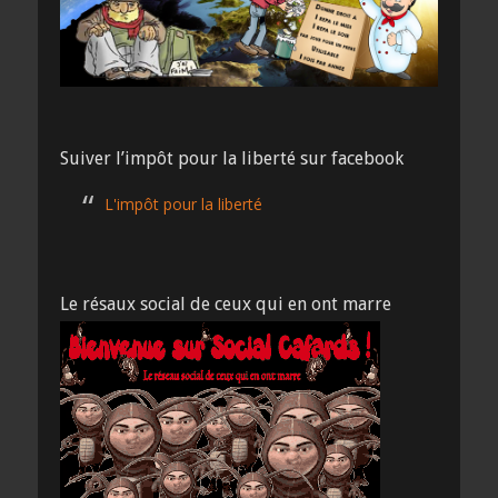
Suiver l’impôt pour la liberté sur facebook
L'impôt pour la liberté
Le résaux social de ceux qui en ont marre