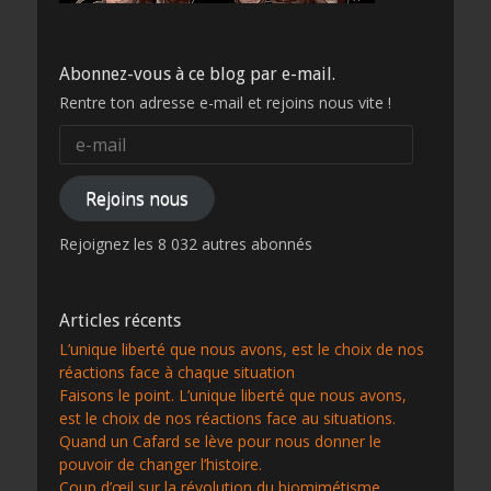
Abonnez-vous à ce blog par e-mail.
Rentre ton adresse e-mail et rejoins nous vite !
e-
mail
Rejoins nous
Rejoignez les 8 032 autres abonnés
Articles récents
L’unique liberté que nous avons, est le choix de nos
réactions face à chaque situation
Faisons le point. L’unique liberté que nous avons,
est le choix de nos réactions face au situations.
Quand un Cafard se lève pour nous donner le
pouvoir de changer l’histoire.
Coup d’œil sur la révolution du biomimétisme.