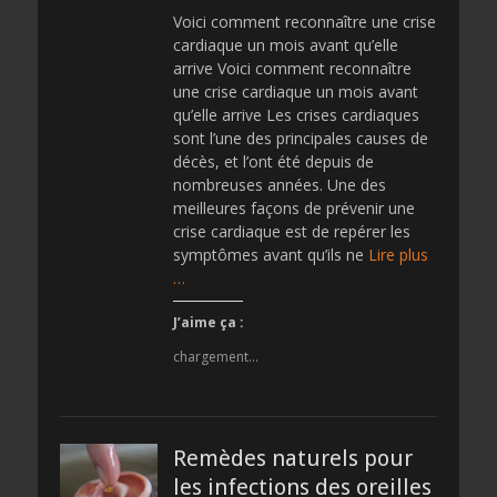
Voici comment reconnaître une crise
cardiaque un mois avant qu’elle
arrive Voici comment reconnaître
une crise cardiaque un mois avant
qu’elle arrive Les crises cardiaques
sont l’une des principales causes de
décès, et l’ont été depuis de
nombreuses années. Une des
meilleures façons de prévenir une
crise cardiaque est de repérer les
symptômes avant qu’ils ne
Lire plus
…
J’aime ça :
chargement…
Remèdes naturels pour
les infections des oreilles