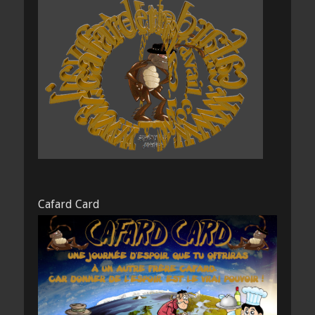
Cafard Card