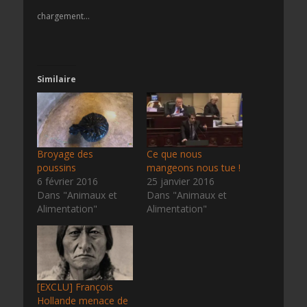
chargement…
Similaire
Broyage des
Ce que nous
poussins
mangeons nous tue !
6 février 2016
25 janvier 2016
Dans "Animaux et
Dans "Animaux et
Alimentation"
Alimentation"
[EXCLU] François
Hollande menace de