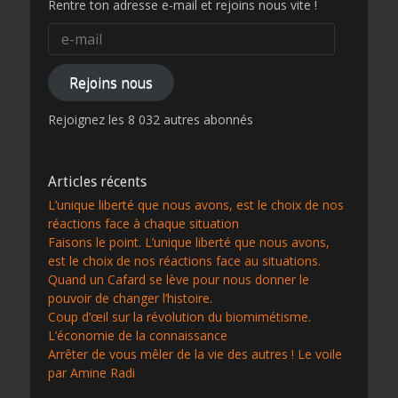
Rentre ton adresse e-mail et rejoins nous vite !
e-
mail
Rejoins nous
Rejoignez les 8 032 autres abonnés
Articles récents
L’unique liberté que nous avons, est le choix de nos
réactions face à chaque situation
Faisons le point. L’unique liberté que nous avons,
est le choix de nos réactions face au situations.
Quand un Cafard se lève pour nous donner le
pouvoir de changer l’histoire.
Coup d’œil sur la révolution du biomimétisme.
L’économie de la connaissance
Arrêter de vous mêler de la vie des autres ! Le voile
par Amine Radi