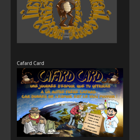
Cafard Card