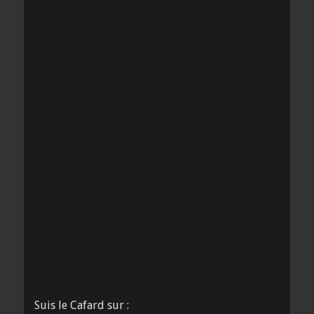
Suis le Cafard sur :