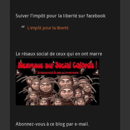
Suiver l’impôt pour la liberté sur facebook
L'impôt pour la liberté
Le résaux social de ceux qui en ont marre
Abonnez-vous à ce blog par e-mail.